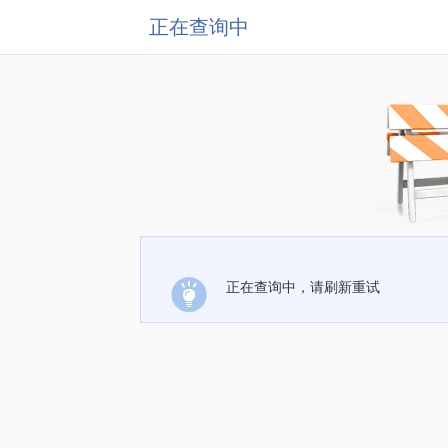
正在查询中
正在查询中，请刷新重试