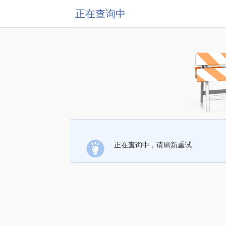
正在查询中
正在查询中，请刷新重试