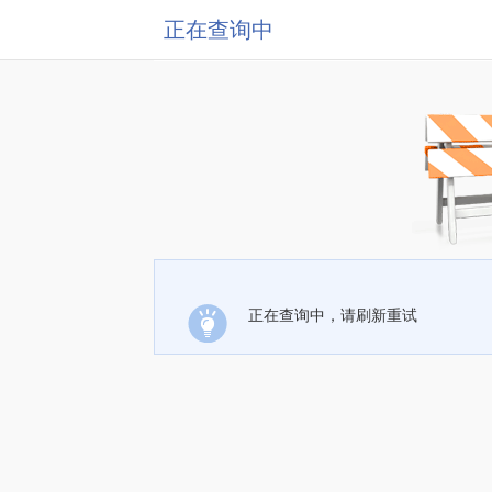
正在查询中
正在查询中，请刷新重试