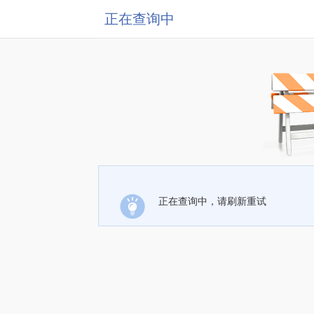
正在查询中
正在查询中，请刷新重试