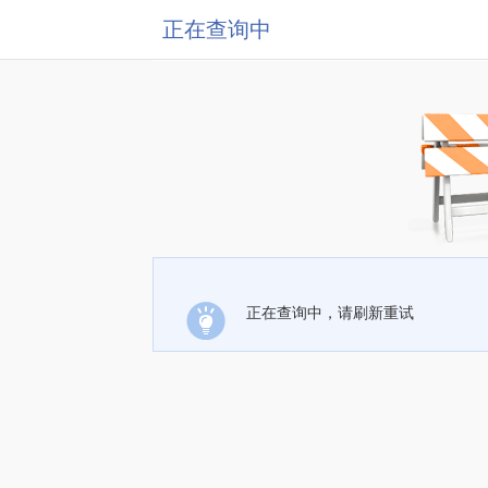
正在查询中
正在查询中，请刷新重试