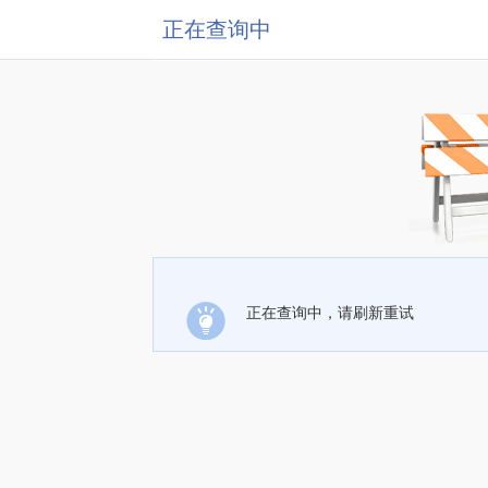
正在查询中
正在查询中，请刷新重试